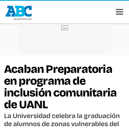
Acaban Preparatoria
en programa de
inclusión comunitaria
de UANL
La Universidad celebra la graduación
de alumnos de zonas vulnerables del