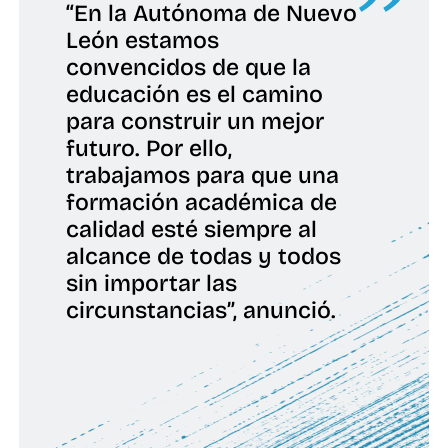
“En la Autónoma de Nuevo
León estamos
convencidos de que la
educación es el camino
para construir un mejor
futuro. Por ello,
trabajamos para que una
formación académica de
calidad esté siempre al
alcance de todas y todos
sin importar las
circunstancias”, anunció.