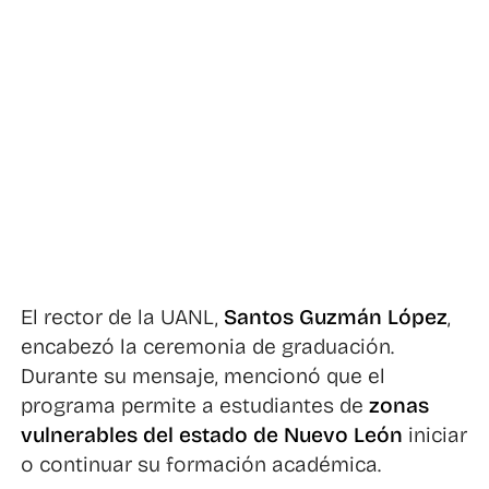
El rector de la UANL,
Santos Guzmán López
,
encabezó la ceremonia de graduación.
Durante su mensaje, mencionó que el
programa permite a estudiantes de
zonas
vulnerables del estado de Nuevo León
iniciar
o continuar su formación académica.