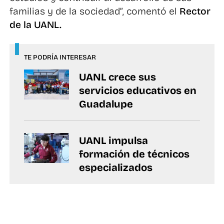
familias y de la sociedad”, comentó el
Rector
de la UANL.
TE PODRÍA INTERESAR
UANL crece sus
servicios educativos en
Guadalupe
UANL impulsa
formación de técnicos
especializados