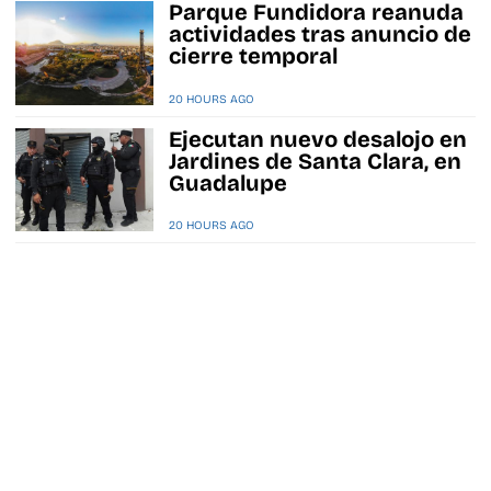
Parque Fundidora reanuda
actividades tras anuncio de
cierre temporal
20 HOURS AGO
Ejecutan nuevo desalojo en
Jardines de Santa Clara, en
Guadalupe
20 HOURS AGO