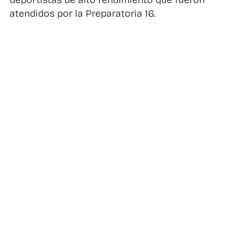
atendidos por la Preparatoria 16.