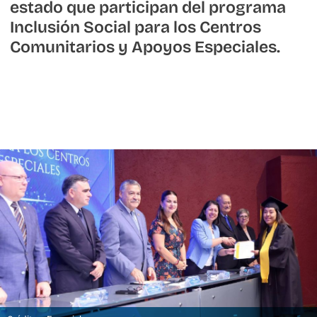
estado que participan del programa
Inclusión Social para los Centros
Comunitarios y Apoyos Especiales.