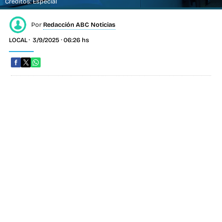
Créditos: Especial
Por
Redacción ABC Noticias
LOCAL
3/9/2025 · 06:26 hs