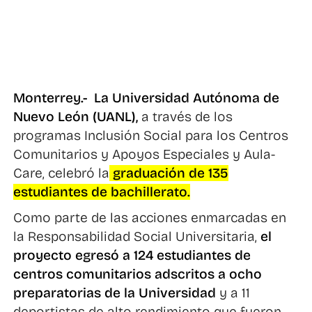
Monterrey.- La Universidad Autónoma de
Nuevo León (UANL),
a través de los
programas Inclusión Social para los Centros
Comunitarios y Apoyos Especiales y Aula-
Care, celebró la
graduación de 135
estudiantes de bachillerato.
Como parte de las acciones enmarcadas en
la Responsabilidad Social Universitaria,
el
proyecto egresó a 124 estudiantes de
centros comunitarios adscritos a ocho
preparatorias de la Universidad
y a 11
deportistas de alto rendimiento que fueron