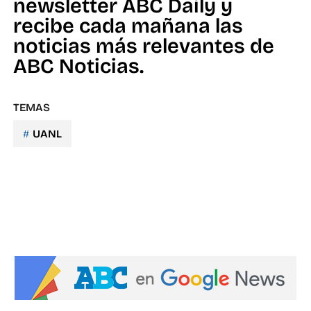
newsletter ABC Daily y
recibe cada mañana las
noticias más relevantes de
ABC Noticias.
TEMAS
UANL