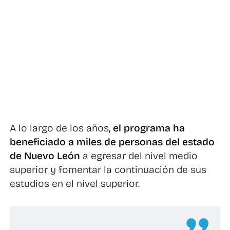
A lo largo de los años
, el programa ha
beneficiado a miles de personas del estado
de Nuevo León
a egresar del nivel medio
superior y fomentar la continuación de sus
estudios en el nivel superior.