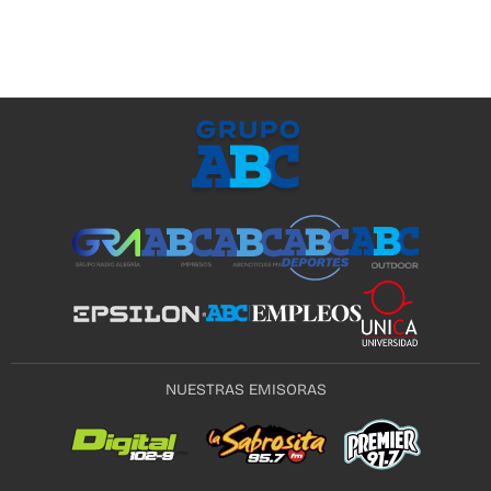
NUESTRAS EMISORAS