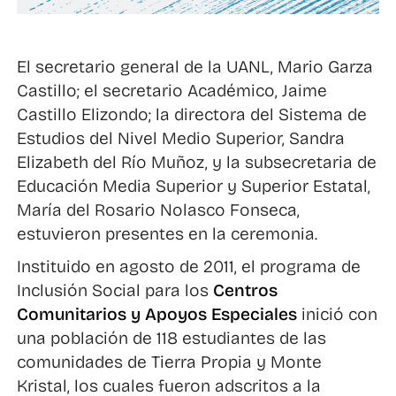
El secretario general de la UANL, Mario Garza
Castillo; el secretario Académico, Jaime
Castillo Elizondo; la directora del Sistema de
Estudios del Nivel Medio Superior, Sandra
Elizabeth del Río Muñoz, y la subsecretaria de
Educación Media Superior y Superior Estatal,
María del Rosario Nolasco Fonseca,
estuvieron presentes en la ceremonia.
Instituido en agosto de 2011, el programa de
Inclusión Social para los
Centros
Comunitarios y Apoyos Especiales
inició con
una población de 118 estudiantes de las
comunidades de Tierra Propia y Monte
Kristal, los cuales fueron adscritos a la