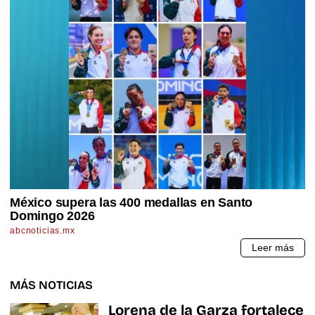
MÁS NOTICIAS
Lorena de la Garza fortalece