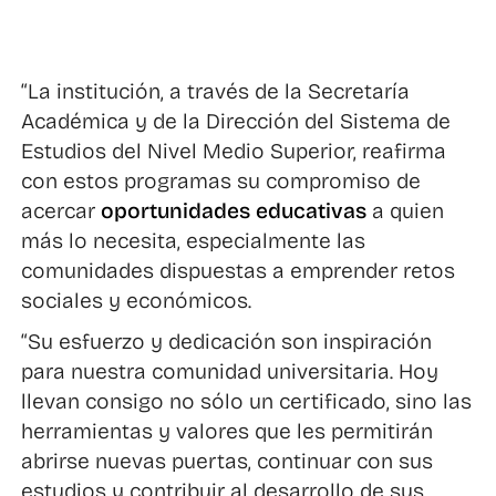
“La institución, a través de la Secretaría
Académica y de la Dirección del Sistema de
Estudios del Nivel Medio Superior, reafirma
con estos programas su compromiso de
acercar
oportunidades educativas
a quien
más lo necesita, especialmente las
comunidades dispuestas a emprender retos
sociales y económicos.
“Su esfuerzo y dedicación son inspiración
para nuestra comunidad universitaria. Hoy
llevan consigo no sólo un certificado, sino las
herramientas y valores que les permitirán
abrirse nuevas puertas, continuar con sus
estudios y contribuir al desarrollo de sus