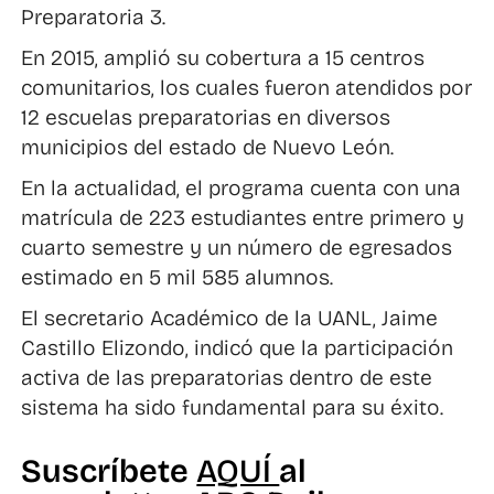
Preparatoria 3.
En 2015, amplió su cobertura a 15 centros
comunitarios, los cuales fueron atendidos por
12 escuelas preparatorias en diversos
municipios del estado de Nuevo León.
En la actualidad, el programa cuenta con una
matrícula de 223 estudiantes entre primero y
cuarto semestre y un número de egresados
estimado en 5 mil 585 alumnos.
El secretario Académico de la UANL, Jaime
Castillo Elizondo, indicó que la participación
activa de las preparatorias dentro de este
sistema ha sido fundamental para su éxito.
Suscríbete
AQUÍ
al