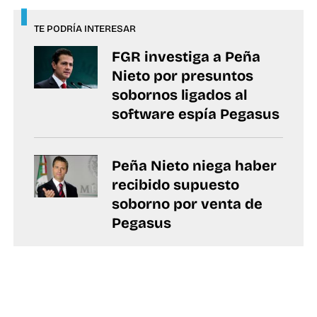
TE PODRÍA INTERESAR
FGR investiga a Peña
Nieto por presuntos
sobornos ligados al
software espía Pegasus
Peña Nieto niega haber
recibido supuesto
soborno por venta de
Pegasus