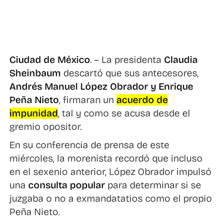
Ciudad de México
. – La presidenta
Claudia
Sheinbaum
descartó que sus antecesores,
Andrés Manuel López Obrador y Enrique
Peña Nieto
, firmaran un
acuerdo de
impunidad
, tal y como se acusa desde el
gremio opositor.
En su conferencia de prensa de este
miércoles, la morenista recordó que incluso
en el sexenio anterior, López Obrador impulsó
una
consulta popular
para determinar si se
juzgaba o no a exmandatatios como el propio
Peña Nieto.