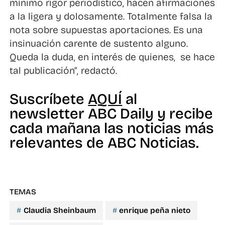
mínimo rigor periodístico, hacen afirmaciones
a la ligera y dolosamente. Totalmente falsa la
nota sobre supuestas aportaciones. Es una
insinuación carente de sustento alguno.
Queda la duda, en interés de quienes, se hace
tal publicación”, redactó.
Suscríbete
AQUÍ
al
newsletter ABC Daily y recibe
cada mañana las noticias más
relevantes de ABC Noticias.
TEMAS
Claudia Sheinbaum
enrique peña nieto