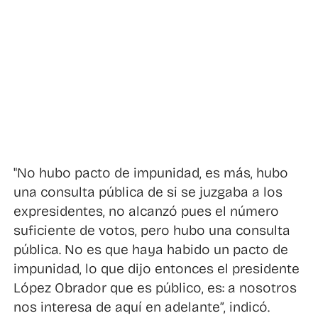
"No hubo pacto de impunidad, es más, hubo
una consulta pública de si se juzgaba a los
expresidentes, no alcanzó pues el número
suficiente de votos, pero hubo una consulta
pública. No es que haya habido un pacto de
impunidad, lo que dijo entonces el presidente
López Obrador que es público, es: a nosotros
nos interesa de aquí en adelante”, indicó.