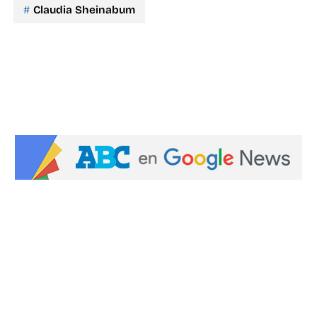
Claudia Sheinabum