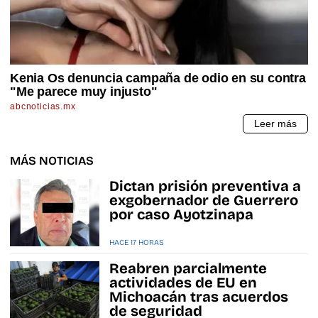
MÁS NOTICIAS
Dictan prisión preventiva a
exgobernador de Guerrero
por caso Ayotzinapa
HACE 17 HORAS
Reabren parcialmente
actividades de EU en
Michoacán tras acuerdos
de seguridad