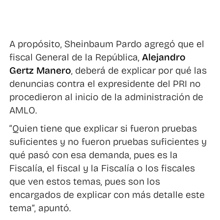
A propósito, Sheinbaum Pardo agregó que el
fiscal General de la República,
Alejandro
Gertz Manero
, deberá de explicar por qué las
denuncias contra el expresidente del PRI no
procedieron al inicio de la administración de
AMLO.
“Quien tiene que explicar si fueron pruebas
suficientes y no fueron pruebas suficientes y
qué pasó con esa demanda, pues es la
Fiscalía, el fiscal y la Fiscalía o los fiscales
que ven estos temas, pues son los
encargados de explicar con más detalle este
tema”, apuntó.