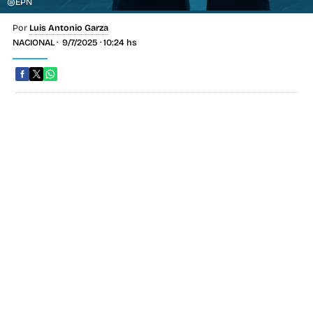
@EPN
Por
Luis Antonio Garza
NACIONAL
9/7/2025 · 10:24 hs