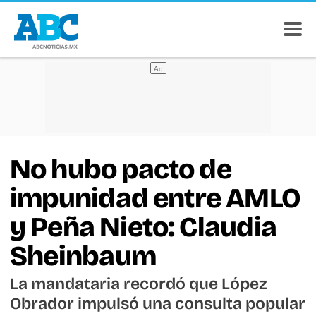
No hubo pacto de
impunidad entre AMLO
y Peña Nieto: Claudia
Sheinbaum
La mandataria recordó que López
Obrador impulsó una consulta popular