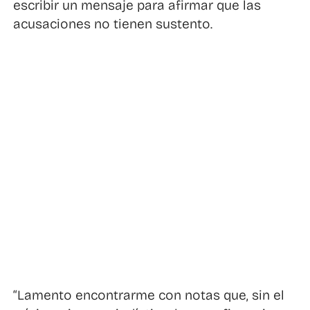
escribir un mensaje para afirmar que las
acusaciones no tienen sustento.
“Lamento encontrarme con notas que, sin el