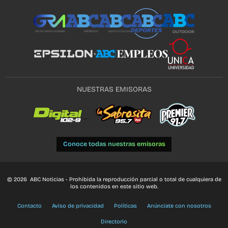
NUESTRAS EMISORAS
Conoce todas nuestras emisoras
© 2026 ABC Noticias - Prohibida la reproducción parcial o total de cualquiera de
los contenidos en este sitio web.
Contacto
Aviso de privacidad
Políticas
Anúnciate con nosotros
Directorio