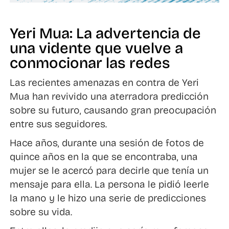
Yeri Mua: La advertencia de
una vidente que vuelve a
conmocionar las redes
Las recientes amenazas en contra de Yeri
Mua han revivido una aterradora predicción
sobre su futuro, causando gran preocupación
entre sus seguidores.
Hace años, durante una sesión de fotos de
quince años en la que se encontraba, una
mujer se le acercó para decirle que tenía un
mensaje para ella. La persona le pidió leerle
la mano y le hizo una serie de predicciones
sobre su vida.