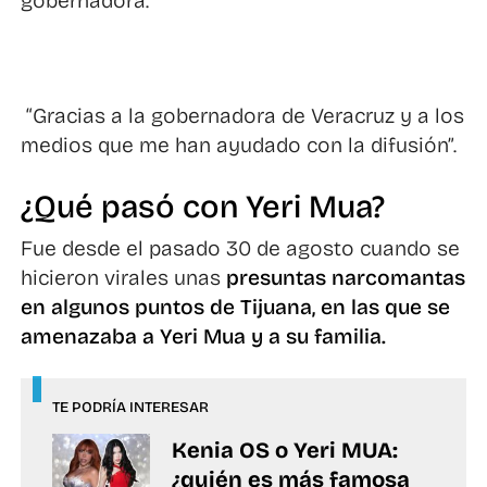
gobernadora.
“Gracias a la gobernadora de Veracruz y a los
medios que me han ayudado con la difusión”.
¿Qué pasó con Yeri Mua?
Fue desde el pasado 30 de agosto cuando se
hicieron virales unas
presuntas narcomantas
en algunos puntos de Tijuana, en las que se
amenazaba a Yeri Mua y a su familia.
TE PODRÍA INTERESAR
Kenia OS o Yeri MUA:
¿quién es más famosa