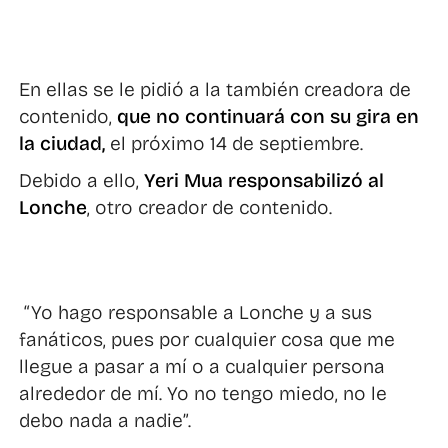
En ellas se le pidió a la también creadora de
contenido,
que no continuará con su gira en
la ciudad,
el próximo 14 de septiembre.
Debido a ello,
Yeri Mua responsabilizó al
Lonche
, otro creador de contenido.
“Yo hago responsable a Lonche y a sus
fanáticos, pues por cualquier cosa que me
llegue a pasar a mí o a cualquier persona
alrededor de mí. Yo no tengo miedo, no le
debo nada a nadie”.