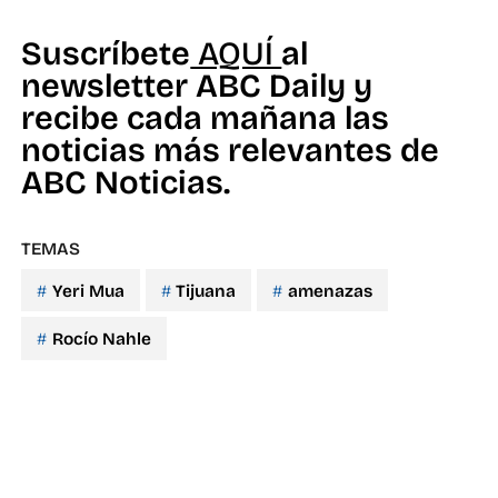
Suscríbete
AQUÍ
al
newsletter ABC Daily y
recibe cada mañana las
noticias más relevantes de
ABC Noticias.
TEMAS
Yeri Mua
Tijuana
amenazas
Rocío Nahle