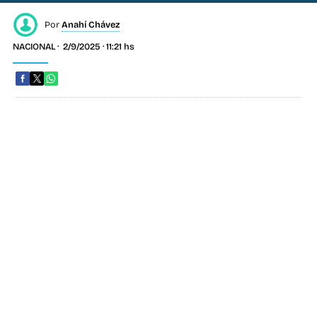
Por
Anahí Chávez
NACIONAL
2/9/2025 · 11:21 hs