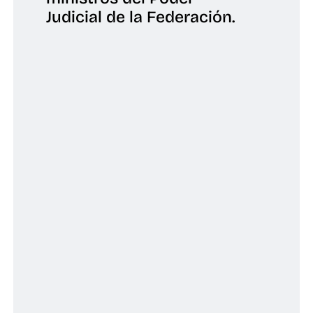
Judicial de la Federación.