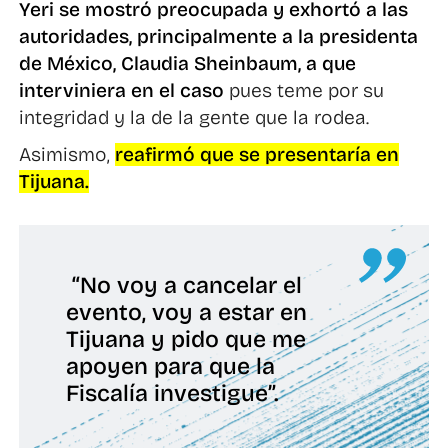
Yeri se mostró preocupada y exhortó a las
autoridades, principalmente a la presidenta
de México, Claudia Sheinbaum, a que
interviniera en el caso
pues teme por su
integridad y la de la gente que la rodea.
Asimismo,
reafirmó que se presentaría en
Tijuana.
“No voy a cancelar el
evento, voy a estar en
Tijuana y pido que me
apoyen para que la
Fiscalía investigue”.