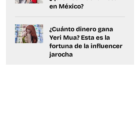
en México?
¿Cuánto dinero gana
Yeri Mua? Esta es la
fortuna de la influencer
jarocha