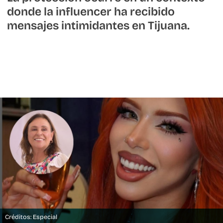
donde la influencer ha recibido
mensajes intimidantes en Tijuana.
Créditos: Especial