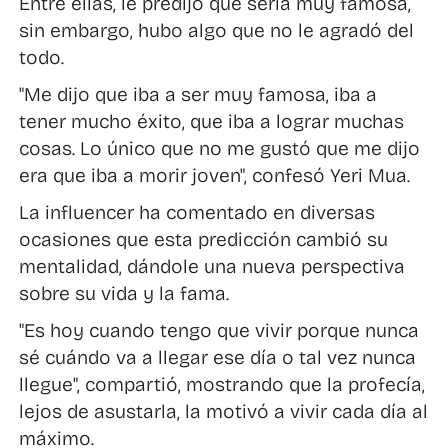
Entre ellas, le predijo que sería muy famosa,
sin embargo, hubo algo que no le agradó del
todo.
"Me dijo que iba a ser muy famosa, iba a
tener mucho éxito, que iba a lograr muchas
cosas. Lo único que no me gustó que me dijo
era que iba a morir joven", confesó Yeri Mua.
La influencer ha comentado en diversas
ocasiones que esta predicción cambió su
mentalidad, dándole una nueva perspectiva
sobre su vida y la fama.
"Es hoy cuando tengo que vivir porque nunca
sé cuándo va a llegar ese día o tal vez nunca
llegue", compartió, mostrando que la profecía,
lejos de asustarla, la motivó a vivir cada día al
máximo.