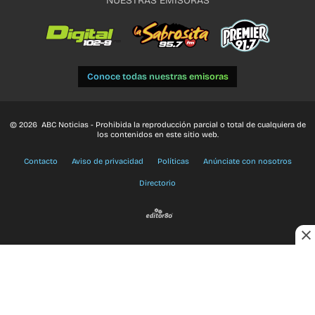
NUESTRAS EMISORAS
Conoce todas nuestras emisoras
© 2026 ABC Noticias - Prohibida la reproducción parcial o total de cualquiera de
los contenidos en este sitio web.
Contacto
Aviso de privacidad
Políticas
Anúnciate con nosotros
Directorio