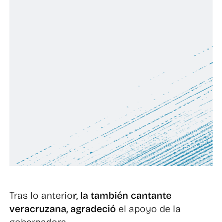
Tras lo anterio
r, la también cantante
veracruzana, agradeció
el apoyo de la