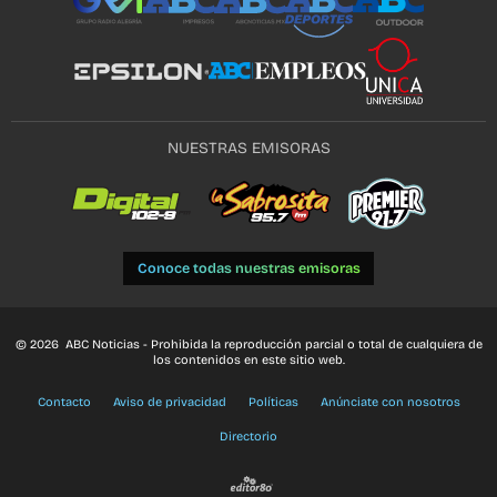
NUESTRAS EMISORAS
Conoce todas nuestras emisoras
© 2026 ABC Noticias - Prohibida la reproducción parcial o total de cualquiera de
los contenidos en este sitio web.
Contacto
Aviso de privacidad
Políticas
Anúnciate con nosotros
Directorio