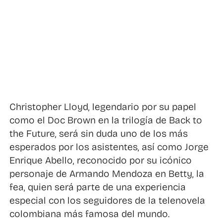
Christopher Lloyd, legendario por su papel
como el Doc Brown en la trilogía de Back to
the Future, será sin duda uno de los más
esperados por los asistentes, así como Jorge
Enrique Abello, reconocido por su icónico
personaje de Armando Mendoza en Betty, la
fea, quien será parte de una experiencia
especial con los seguidores de la telenovela
colombiana más famosa del mundo.