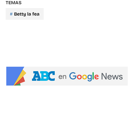
TEMAS
Betty la fea