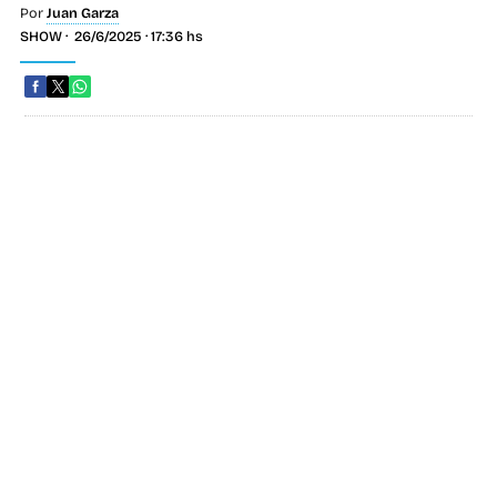
Por
Juan Garza
SHOW
26/6/2025 · 17:36 hs