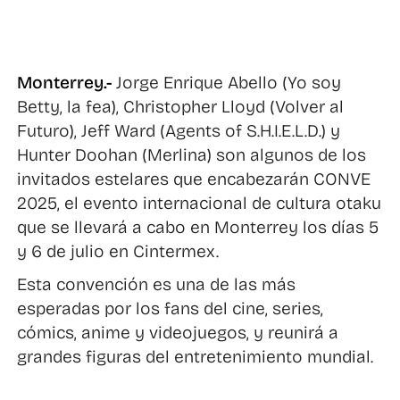
Monterrey.-
Jorge Enrique Abello (Yo soy
Betty, la fea), Christopher Lloyd (Volver al
Futuro), Jeff Ward (Agents of S.H.I.E.L.D.) y
Hunter Doohan (Merlina) son algunos de los
invitados estelares que encabezarán CONVE
2025, el evento internacional de cultura otaku
que se llevará a cabo en Monterrey los días 5
y 6 de julio en Cintermex.
Esta convención es una de las más
esperadas por los fans del cine, series,
cómics, anime y videojuegos, y reunirá a
grandes figuras del entretenimiento mundial.