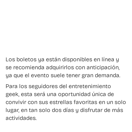
Los boletos ya están disponibles en línea y
se recomienda adquirirlos con anticipación,
ya que el evento suele tener gran demanda.
Para los seguidores del entretenimiento
geek, esta será una oportunidad única de
convivir con sus estrellas favoritas en un solo
lugar, en tan solo dos días y disfrutar de más
actividades.