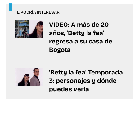
TE PODRÍA INTERESAR
VIDEO: A más de 20
años, 'Betty la fea'
regresa a su casa de
Bogotá
'Betty la fea' Temporada
3: personajes y dónde
puedes verla