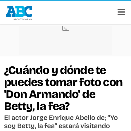
¿Cuándo y dónde te
puedes tomar foto con
'Don Armando' de
Betty, la fea?
El actor Jorge Enrique Abello de; “Yo
soy Betty, la fea” estará visitando