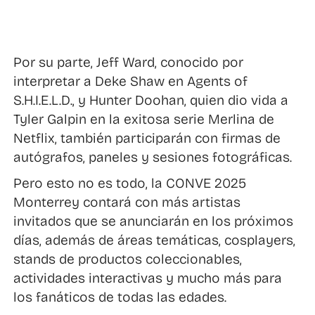
Por su parte, Jeff Ward, conocido por
interpretar a Deke Shaw en Agents of
S.H.I.E.L.D., y Hunter Doohan, quien dio vida a
Tyler Galpin en la exitosa serie Merlina de
Netflix, también participarán con firmas de
autógrafos, paneles y sesiones fotográficas.
Pero esto no es todo, la CONVE 2025
Monterrey contará con más artistas
invitados que se anunciarán en los próximos
días, además de áreas temáticas, cosplayers,
stands de productos coleccionables,
actividades interactivas y mucho más para
los fanáticos de todas las edades.