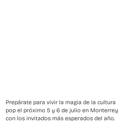
Prepárate para vivir la magia de la cultura
pop el próximo 5 y 6 de julio en Monterrey
con los invitados más esperados del año.