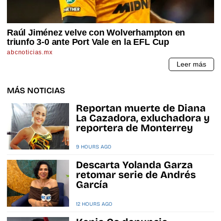
MÁS NOTICIAS
Reportan muerte de Diana
La Cazadora, exluchadora y
reportera de Monterrey
9 HOURS AGO
Descarta Yolanda Garza
retomar serie de Andrés
García
12 HOURS AGO