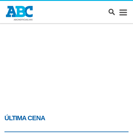
ÚLTIMA CENA