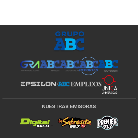
NUESTRAS EMISORAS